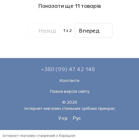
Показати ще 11 товарів
Назад
Вперед
1
з 2
+380 (99) 47 42 148
Контакти
Повна версія сайту
© 2026
Інтернет-магазин стильних срібних прикрас
Укр
Рус
Інтернет-магазин створений з Хорошоп