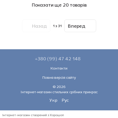
Показати ще 20 товарів
Назад
Вперед
1
з 31
+380 (99) 47 42 148
Контакти
Повна версія сайту
© 2026
Інтернет-магазин стильних срібних прикрас
Укр
Рус
Інтернет-магазин створений з Хорошоп