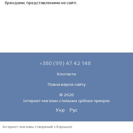
брендами, представленими на сайті.
+380 (99) 47 42 148
Контакти
Повна версія сайту
© 2026
Інтернет-магазин стильних срібних прикрас
Укр
Рус
Інтернет-магазин створений з Хорошоп