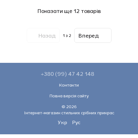
Показати ще 12 товарів
Назад
Вперед
1
з 2
+380 (99) 47 42 148
Контакти
Повна версія сайту
© 2026
Інтернет-магазин стильних срібних прикрас
Укр
Рус