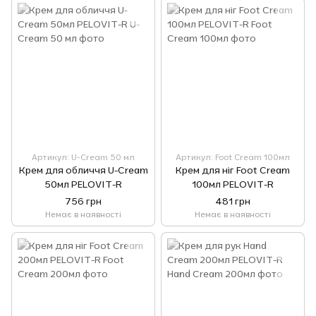
Артикул: U-Cream 50 мл
Артикул: Foot Cream 100мл
Крем для обличчя U-Cream
Крем для ніг Foot Cream
50мл PELOVIT-R
100мл PELOVIT-R
756 грн
481 грн
Немає в наявності
Немає в наявності