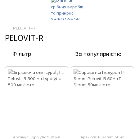
PELOVIT-R
PELOVIT-R
Фільтр
За популярністю
Артикул: Lypolytic 500 мл
Артикул: P-Serum 50мл