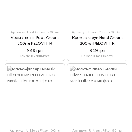
Артикул: Foot Cream 200мл
Артикул: Hand Cream 200мл
Крем для ніг Foot Cream
Крем для рук Hand Cream
200мл PELOVIT-R
200мл PELOVIT-R
949 грн
949 грн
Немає в наявності
Немає в наявності
Артикул: U-Mask Filler 100мл
Артикул: U-Mask Filler 50 мл