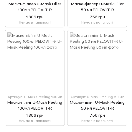
Маска-філлер U-Mask Filler
Маска-філлер U-Mask Filler
100мл PELOVIT-R
50 мл PELOVIT-R
1 306 грн
756 грн
Немає в наявності
Немає в наявності
Артикул: U-Mask Peeling 100мл
Артикул: U-Mask Peeling 50 мл
Маска-пілінг U-Mask Peeling
Маска-пілінг U-Mask Peeling
100мл PELOVIT-R
50 мл PELOVIT-R
1 306 грн
756 грн
Немає в наявності
Немає в наявності