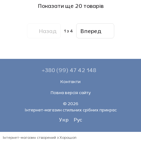
Показати ще 20 товарів
Назад
Вперед
1
з 4
+380 (99) 47 42 148
Контакти
Повна версія сайту
© 2026
Інтернет-магазин стильних срібних прикрас
Укр
Рус
Інтернет-магазин створений з Хорошоп