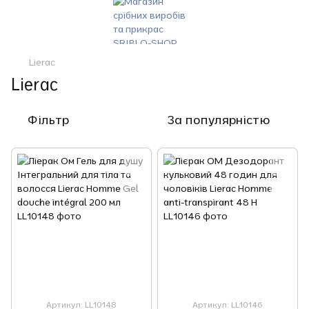
Lierac
Lierac
Фільтр
За популярністю
Артикул: LL10148
Артикул: LL10146