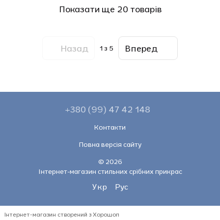
Показати ще 20 товарів
Назад
Вперед
1
з 5
+380 (99) 47 42 148
Контакти
Повна версія сайту
© 2026
Інтернет-магазин стильних срібних прикрас
Укр
Рус
Інтернет-магазин створений з Хорошоп