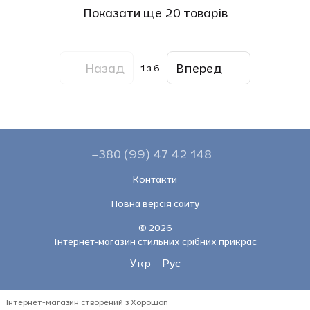
Показати ще 20 товарів
Назад
Вперед
1
з 6
+380 (99) 47 42 148
Контакти
Повна версія сайту
© 2026
Інтернет-магазин стильних срібних прикрас
Укр
Рус
Інтернет-магазин створений з Хорошоп