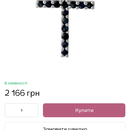
В наявності
2 166 грн
Купити
Замовити швидко