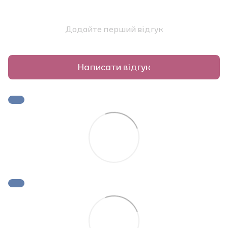
Додайте перший відгук
Написати відгук