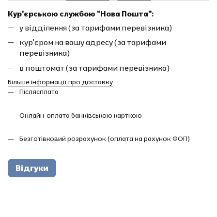
Кур'єрською службою "Нова Пошта":
у відділення (за тарифами перевізника)
кур'єром на вашу адресу (за тарифами
перевізника)
в поштомат (за тарифами перевізника)
Більше інформації про доставку
Післясплата
Онлайн-оплата банківською карткою
Безготівковий розрахунок (оплата на рахунок ФОП)
Відгуки