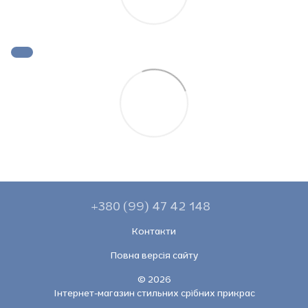
+380 (99) 47 42 148
Контакти
Повна версія сайту
© 2026
Інтернет-магазин стильних срібних прикрас