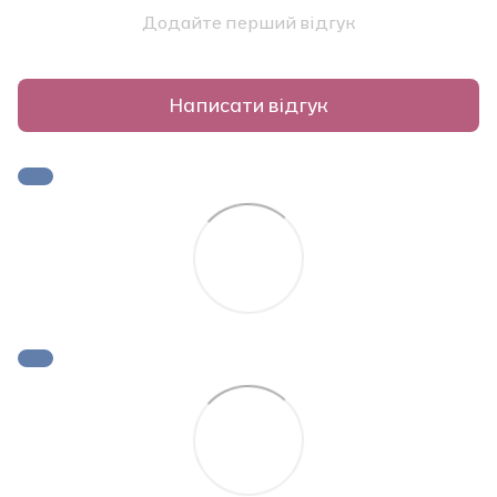
Додайте перший відгук
Написати відгук