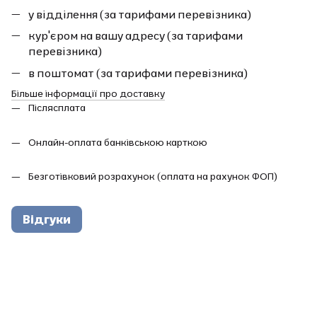
у відділення (за тарифами перевізника)
кур'єром на вашу адресу (за тарифами
перевізника)
в поштомат (за тарифами перевізника)
Більше інформації про доставку
Післясплата
Онлайн-оплата банківською карткою
Безготівковий розрахунок (оплата на рахунок ФОП)
Відгуки